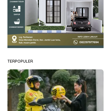
TERPOPULER