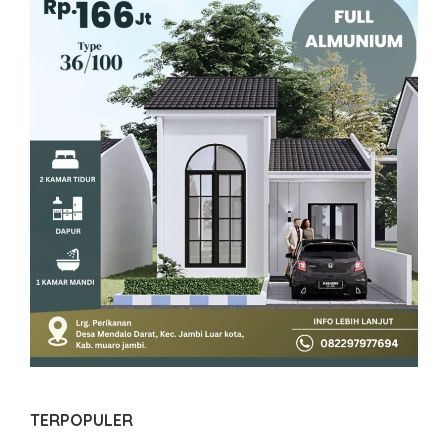
TERPOPULER