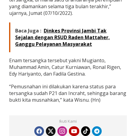
yang diamankan selama tiga bulan terakhir,”
ujarnya, Jumat (07/10/2022).
Baca Juga :
Dinkes Provinsi Jambi Tak
Sejalan dengan RSUD Raden Mattaher,
Ganggu Pelayanan Masyarakat
Enam tersangka tersebut yakni Mugianto,
Muhammad Amin, Catur Kurniawan, Ronal Rigen,
Edy Hariyanto, dan Fadila Gestina.
“Pemusnahan ini dilakukan karena status para
tersangka sudah P21 dan Incraht, sehingga barang
bukti kita musnahkan,” kata Wisnu. (Hn)
Ikuti Kami