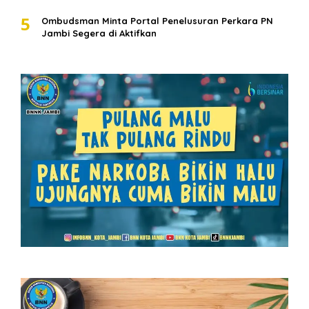
5
Ombudsman Minta Portal Penelusuran Perkara PN
Jambi Segera di Aktifkan