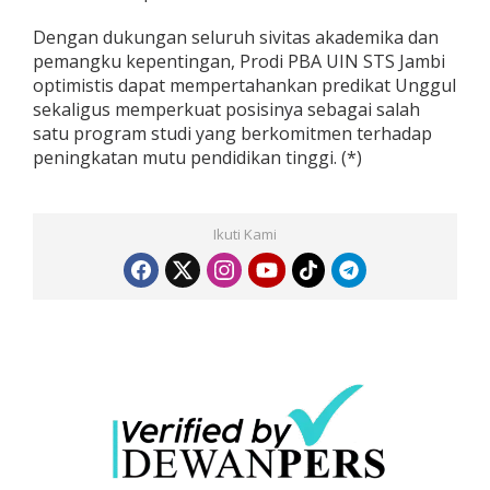
Dengan dukungan seluruh sivitas akademika dan
pemangku kepentingan, Prodi PBA UIN STS Jambi
optimistis dapat mempertahankan predikat Unggul
sekaligus memperkuat posisinya sebagai salah
satu program studi yang berkomitmen terhadap
peningkatan mutu pendidikan tinggi. (*)
Ikuti Kami