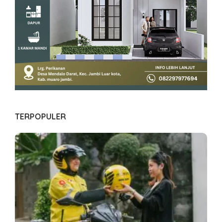
TERPOPULER