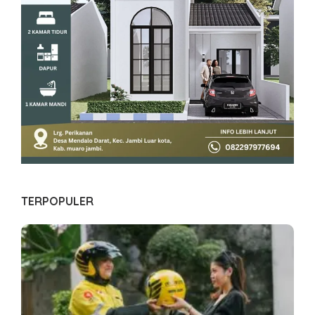
TERPOPULER