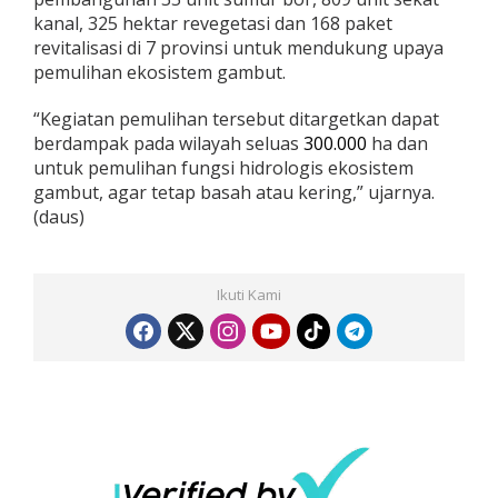
kanal, 325 hektar revegetasi dan 168 paket
revitalisasi di 7 provinsi untuk mendukung upaya
pemulihan ekosistem gambut.
“Kegiatan pemulihan tersebut ditargetkan dapat
berdampak pada wilayah seluas
300.000
ha dan
untuk pemulihan fungsi hidrologis ekosistem
gambut, agar tetap basah atau kering,” ujarnya.
(daus)
Ikuti Kami