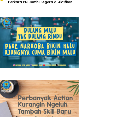
Perkara PN Jambi Segera di Aktifkan