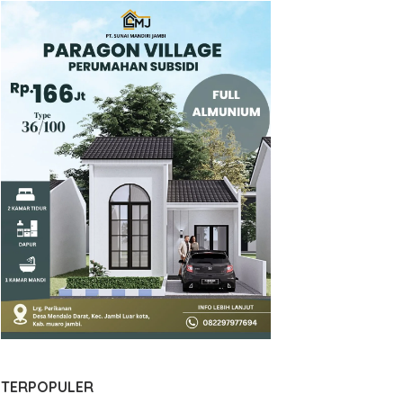
TERPOPULER