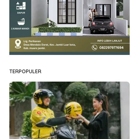
TERPOPULER