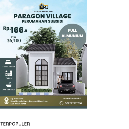
TERPOPULER