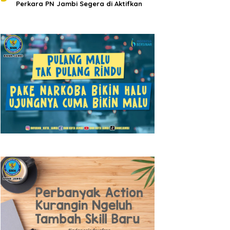
Perkara PN Jambi Segera di Aktifkan