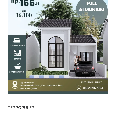
TERPOPULER