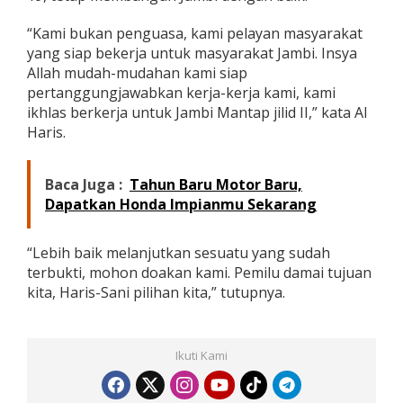
“Kami bukan penguasa, kami pelayan masyarakat
yang siap bekerja untuk masyarakat Jambi. Insya
Allah mudah-mudahan kami siap
pertanggungjawabkan kerja-kerja kami, kami
ikhlas berkerja untuk Jambi Mantap jilid II,” kata Al
Haris.
Baca Juga :
Tahun Baru Motor Baru,
Dapatkan Honda Impianmu Sekarang
“Lebih baik melanjutkan sesuatu yang sudah
terbukti, mohon doakan kami. Pemilu damai tujuan
kita, Haris-Sani pilihan kita,” tutupnya.
Ikuti Kami