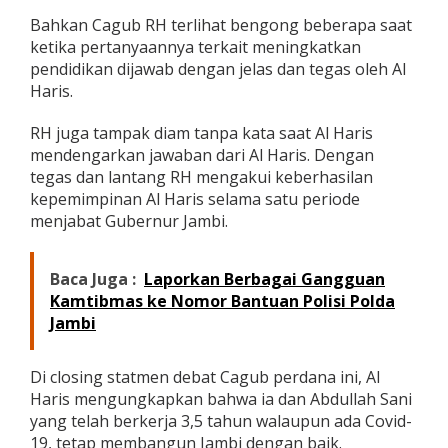
Bahkan Cagub RH terlihat bengong beberapa saat
ketika pertanyaannya terkait meningkatkan
pendidikan dijawab dengan jelas dan tegas oleh Al
Haris.
RH juga tampak diam tanpa kata saat Al Haris
mendengarkan jawaban dari Al Haris. Dengan
tegas dan lantang RH mengakui keberhasilan
kepemimpinan Al Haris selama satu periode
menjabat Gubernur Jambi.
Baca Juga :
Laporkan Berbagai Gangguan
Kamtibmas ke Nomor Bantuan Polisi Polda
Jambi
Di closing statmen debat Cagub perdana ini, Al
Haris mengungkapkan bahwa ia dan Abdullah Sani
yang telah berkerja 3,5 tahun walaupun ada Covid-
19, tetap membangun Jambi dengan baik.