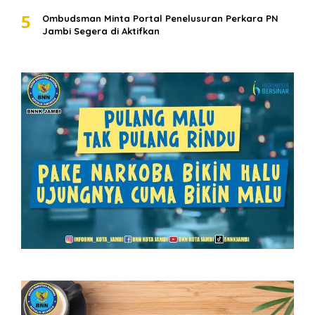
5
Ombudsman Minta Portal Penelusuran Perkara PN
Jambi Segera di Aktifkan