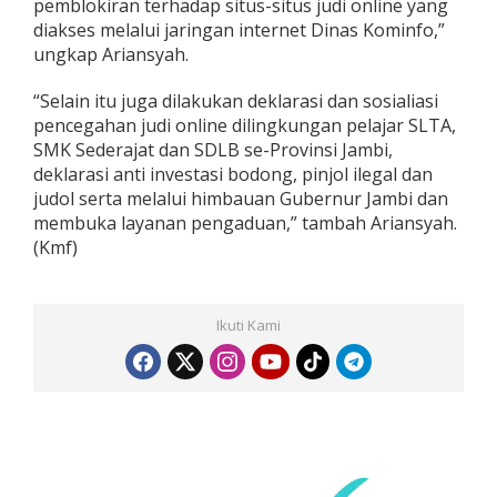
pemblokiran terhadap situs-situs judi online yang
diakses melalui jaringan internet Dinas Kominfo,”
ungkap Ariansyah.
“Selain itu juga dilakukan deklarasi dan sosialiasi
pencegahan judi online dilingkungan pelajar SLTA,
SMK Sederajat dan SDLB se-Provinsi Jambi,
deklarasi anti investasi bodong, pinjol ilegal dan
judol serta melalui himbauan Gubernur Jambi dan
membuka layanan pengaduan,” tambah Ariansyah.
(Kmf)
Ikuti Kami