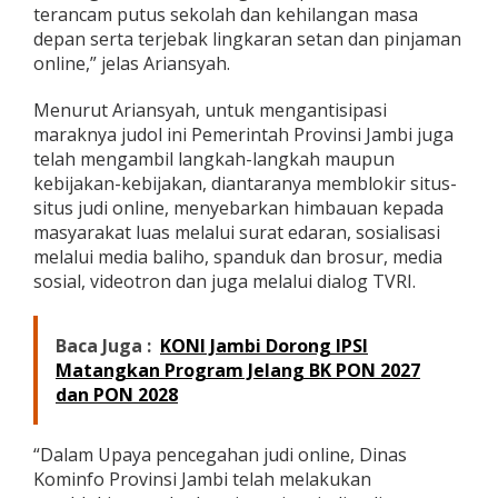
terancam putus sekolah dan kehilangan masa
depan serta terjebak lingkaran setan dan pinjaman
online,” jelas Ariansyah.
Menurut Ariansyah, untuk mengantisipasi
maraknya judol ini Pemerintah Provinsi Jambi juga
telah mengambil langkah-langkah maupun
kebijakan-kebijakan, diantaranya memblokir situs-
situs judi online, menyebarkan himbauan kepada
masyarakat luas melalui surat edaran, sosialisasi
melalui media baliho, spanduk dan brosur, media
sosial, videotron dan juga melalui dialog TVRI.
Baca Juga :
KONI Jambi Dorong IPSI
Matangkan Program Jelang BK PON 2027
dan PON 2028
“Dalam Upaya pencegahan judi online, Dinas
Kominfo Provinsi Jambi telah melakukan