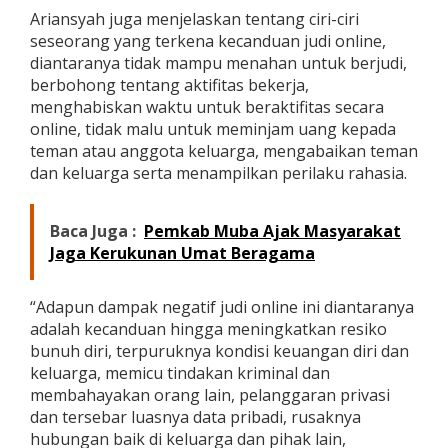
Ariansyah juga menjelaskan tentang ciri-ciri
seseorang yang terkena kecanduan judi online,
diantaranya tidak mampu menahan untuk berjudi,
berbohong tentang aktifitas bekerja,
menghabiskan waktu untuk beraktifitas secara
online, tidak malu untuk meminjam uang kepada
teman atau anggota keluarga, mengabaikan teman
dan keluarga serta menampilkan perilaku rahasia.
Baca Juga :
Pemkab Muba Ajak Masyarakat
Jaga Kerukunan Umat Beragama
“Adapun dampak negatif judi online ini diantaranya
adalah kecanduan hingga meningkatkan resiko
bunuh diri, terpuruknya kondisi keuangan diri dan
keluarga, memicu tindakan kriminal dan
membahayakan orang lain, pelanggaran privasi
dan tersebar luasnya data pribadi, rusaknya
hubungan baik di keluarga dan pihak lain,