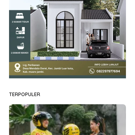
TERPOPULER