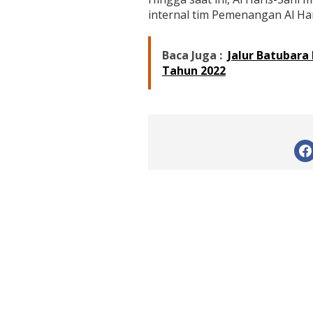
internal tim Pemenangan Al Har
Baca Juga :
Jalur Batubara 
Tahun 2022