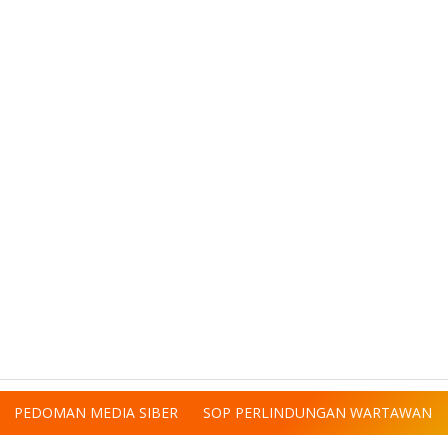
PEDOMAN MEDIA SIBER
SOP PERLINDUNGAN WARTAWAN