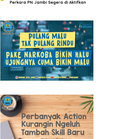
Perkara PN Jambi Segera di Aktifkan