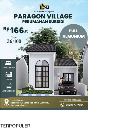
TERPOPULER