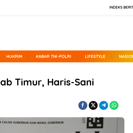
INDEKS BERI
HUKRIM
KABAR TNI-POLRI
LIFESTYLE
NASIO
ab Timur, Haris-Sani