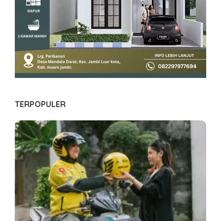
TERPOPULER