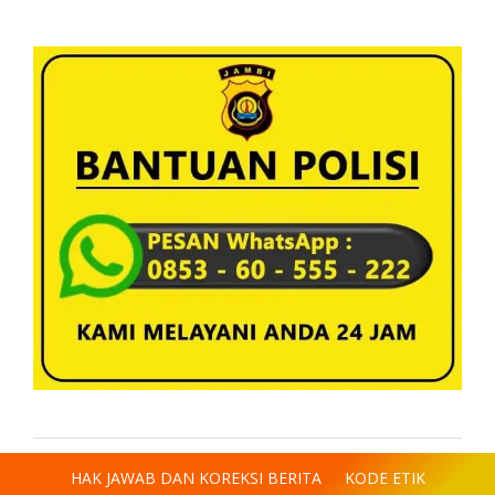
HAK JAWAB DAN KOREKSI BERITA
KODE ETIK