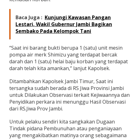
Baca Juga :
Kunjungi Kawasan Pangan
Lestari, Wakil Gubernur Jambi Bagikan
Sembako Pada Kelompok Tani
“Saat ini barang bukti berupa 1 (satu) unit mesin
pompa air merk Shimizu yang terdapat bercak
darah dan 1 (satu) helai baju korban yang terdapat
darah telah kita amankan,” lanjut Kapolsek.
Ditambahkan Kapolsek Jambi Timur, Saat ini
tersangka sudah berada di RS Jiwa Provinsi Jambi
untuk Dilakukan Observasi terkait Kejiwaannya dan
Penyidikan perkara ini menunggu Hasil Observasi
dari RS.Jiwa Prov Jambi.
Untuk pelaku sendiri kita sangkakan Dugaan
Tindak pidana Pembunuhan atau penganiayaan
yang mengakibatkan matinya orang sebagaimana