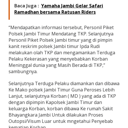
Baca Juga :
Yamaha Jambi Gelar Safari
Ramadhan bersama Ratusan Riders
“Mendapatkan informasi tersebut, Personil Piket
Polsek Jambi Timur Mendatang TKP. Selanjutnya
Personil Piket Polsek Jambi timur yang di pimpin
kanit reskrim polsek Jambi timur Ipda Rudi
melakukan olah TKP dan mengamankan Terduga
Pelaku Kekerasan yang menyebabkan Korban
Meninggal dunia yang Masih Berada di TKP,”
sambungnya.
Selanjutnya Terduga Pelaku diamankan dan dibawa
Ke Mako polsek Jambi Timur Guna Peroses Lebih
Lanjut, selanjutnya Korban ( MD ) yang ada di TKP
dengan dipimpin Kapolsek Jambi Timur dan
keluarga Korban, korban dibawa Ke rumah Sakit
Bhayangkara Jambi Untuk dilakukan Proses
Outopsi/Visum Luar untuk mngetahui Penyebab
kematian Korban.