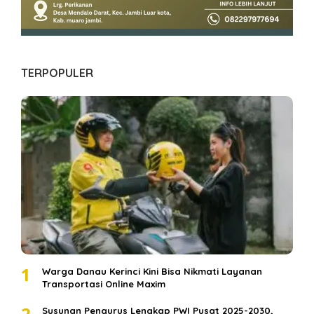
TERPOPULER
1
Warga Danau Kerinci Kini Bisa Nikmati Layanan
Transportasi Online Maxim
2
Susunan Pengurus Lengkap PWI Pusat 2025-2030,