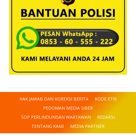
HAK JAWAB DAN KOREKSI BERITA
KODE ETIK
PEDOMAN MEDIA SIBER
SOP PERLINDUNGAN WARTAWAN
REDAKSI
TENTANG KAMI
MEDIA PARTNER