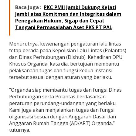
Baca Juga :
PKC PMII Jambi Dukung Kejati
Jambi atas Komitmen dan Integritas dalam
Penegakan Hukum, Sigap dan Cepat
Tangani Permasalahan Aset PKS PT PAL
Menurutnya, kewenangan pengaturan lalu lintas
tetap berada pada Kepolisian Lalu Lintas (Polantas)
dan Dinas Perhubungan (Dishub). Kehadiran DPU
Khusus Organda, kata dia, bertujuan membantu
pelaksanaan tugas dan fungsi kedua instansi
tersebut sesuai dengan aturan yang berlaku.
“Organda siap membantu tugas dan fungsi Dinas
Perhubungan serta Polantas berdasarkan
peraturan perundang-undangan yang berlaku.
Kami juga akan menjalankan tugas dan fungsi
organisasi sesuai dengan Anggaran Dasar dan
Anggaran Rumah Tangga (AD/ART) Organda,”
tuturnya.