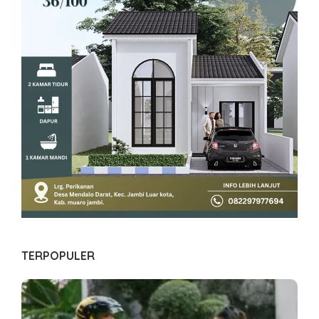
TERPOPULER