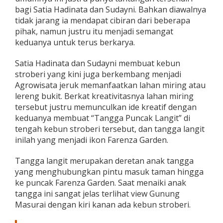
bagi Satia Hadinata dan Sudayni. Bahkan diawalnya
tidak jarang ia mendapat cibiran dari beberapa
pihak, namun justru itu menjadi semangat
keduanya untuk terus berkarya.
Satia Hadinata dan Sudayni membuat kebun
stroberi yang kini juga berkembang menjadi
Agrowisata jeruk memanfaatkan lahan miring atau
lereng bukit. Berkat kreativitasnya lahan miring
tersebut justru memunculkan ide kreatif dengan
keduanya membuat “Tangga Puncak Langit” di
tengah kebun stroberi tersebut, dan tangga langit
inilah yang menjadi ikon Farenza Garden.
Tangga langit merupakan deretan anak tangga
yang menghubungkan pintu masuk taman hingga
ke puncak Farenza Garden. Saat menaiki anak
tangga ini sangat jelas terlihat view Gunung
Masurai dengan kiri kanan ada kebun stroberi.