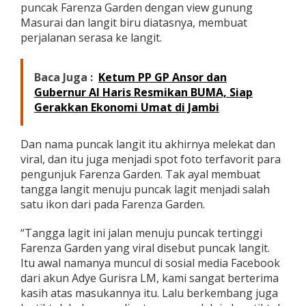
puncak Farenza Garden dengan view gunung
Masurai dan langit biru diatasnya, membuat
perjalanan serasa ke langit.
Baca Juga :
Ketum PP GP Ansor dan
Gubernur Al Haris Resmikan BUMA, Siap
Gerakkan Ekonomi Umat di Jambi
Dan nama puncak langit itu akhirnya melekat dan
viral, dan itu juga menjadi spot foto terfavorit para
pengunjuk Farenza Garden. Tak ayal membuat
tangga langit menuju puncak lagit menjadi salah
satu ikon dari pada Farenza Garden.
“Tangga lagit ini jalan menuju puncak tertinggi
Farenza Garden yang viral disebut puncak langit.
Itu awal namanya muncul di sosial media Facebook
dari akun Adye Gurisra LM, kami sangat berterima
kasih atas masukannya itu. Lalu berkembang juga