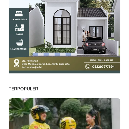
TERPOPULER