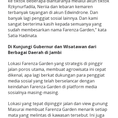
ke tiktok beberapa diantaranya melalui akun tiktok
Rzkynurfadila, Neriia dan lebaran kemaren
terbanyak tayangan di akun Edwindrone. Dan
banyak lagi penggiat sosial lainnya. Dan kami
sangat berterima kasih kepada semuanya yang
sudah membesarkan nama Farenza Garden,” kata
Satia Hadinata.
Di Kunjungi Gubernur dan Wisatawan dari
Berbagai Daerah di Jambi
Lokasi Farenza Garden yang strategis di pinggir
jalan poros utama, membuat agrowisata ini cepat
dikenal, apa lagi berkat dukungan para penggiat
media sosial yang telah berselancar dengan
keindahan Farenza Garden di platform media
sosialnya masing-masing.
Lokasi yang tepat dipinggir jalan dan view gunung
Masurai membuat Farenza Garden menarik setiap
mata yang melintas di kawasan tersebut. Ini juga