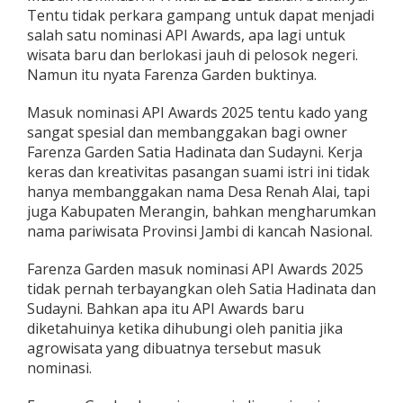
Tentu tidak perkara gampang untuk dapat menjadi
salah satu nominasi API Awards, apa lagi untuk
wisata baru dan berlokasi jauh di pelosok negeri.
Namun itu nyata Farenza Garden buktinya.
Masuk nominasi API Awards 2025 tentu kado yang
sangat spesial dan membanggakan bagi owner
Farenza Garden Satia Hadinata dan Sudayni. Kerja
keras dan kreativitas pasangan suami istri ini tidak
hanya membanggakan nama Desa Renah Alai, tapi
juga Kabupaten Merangin, bahkan mengharumkan
nama pariwisata Provinsi Jambi di kancah Nasional.
Farenza Garden masuk nominasi API Awards 2025
tidak pernah terbayangkan oleh Satia Hadinata dan
Sudayni. Bahkan apa itu API Awards baru
diketahuinya ketika dihubungi oleh panitia jika
agrowisata yang dibuatnya tersebut masuk
nominasi.