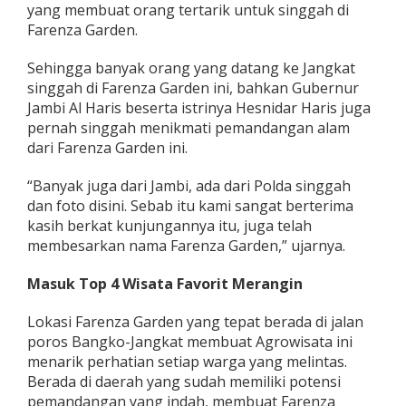
yang membuat orang tertarik untuk singgah di
Farenza Garden.
Sehingga banyak orang yang datang ke Jangkat
singgah di Farenza Garden ini, bahkan Gubernur
Jambi Al Haris beserta istrinya Hesnidar Haris juga
pernah singgah menikmati pemandangan alam
dari Farenza Garden ini.
“Banyak juga dari Jambi, ada dari Polda singgah
dan foto disini. Sebab itu kami sangat berterima
kasih berkat kunjungannya itu, juga telah
membesarkan nama Farenza Garden,” ujarnya.
Masuk Top 4 Wisata Favorit Merangin
Lokasi Farenza Garden yang tepat berada di jalan
poros Bangko-Jangkat membuat Agrowisata ini
menarik perhatian setiap warga yang melintas.
Berada di daerah yang sudah memiliki potensi
pemandangan yang indah, membuat Farenza