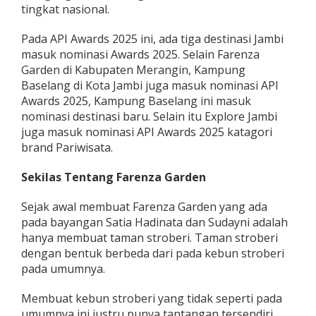
tingkat nasional.
Pada API Awards 2025 ini, ada tiga destinasi Jambi
masuk nominasi Awards 2025. Selain Farenza
Garden di Kabupaten Merangin, Kampung
Baselang di Kota Jambi juga masuk nominasi API
Awards 2025, Kampung Baselang ini masuk
nominasi destinasi baru. Selain itu Explore Jambi
juga masuk nominasi API Awards 2025 katagori
brand Pariwisata.
Sekilas Tentang Farenza Garden
Sejak awal membuat Farenza Garden yang ada
pada bayangan Satia Hadinata dan Sudayni adalah
hanya membuat taman stroberi. Taman stroberi
dengan bentuk berbeda dari pada kebun stroberi
pada umumnya.
Membuat kebun stroberi yang tidak seperti pada
umumnya ini justru punya tantangan tersendiri