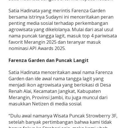
Satia Hadinata yang merintis Farenza Garden
bersama istrinya Sudayni ini menceritakan peran
penting media sosial terhadap perkembangan
agrowisata yang dikelolanya. Mulai dari asal usul
nama puncak tangga lagit, masuk top 4 pariwisata
favorit Merangin 2025 dan teranyar masuk
nominasi API Awards 2025.
Farenza Garden dan Puncak Langit
Satia Hadinata menceritakan awal nama Farenza
Garden dan ide awal nama tangga lagit yang
menjadi ikon agrowisata yang berlokasi di Desa
Renah Alai, Kecamatan Jangkat, Kabupaten
Merangin, Provinsi Jambi, itu juga muncul dari
masukkan Netizen di media sosial.
“Dulu awal namanya Wisata Puncak Strowberry 3F,
setelah banyak pertimbangan bahwa kami tidak