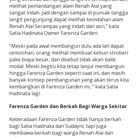
melihat pemandangan alam Renah Alai yang
sangat indah. Jadi dengan sampai di puncak tangga
langit pengunjung dapat melihat keindahan alam
Renah Alai Serampas yang indah dan asri,” kata
Satia Hadinata Owner Farenza Garden.
“Meski pada awal membangun dulu ada lah dapat
cemoohan, orang melihat membuat kebun stroberi
pake biaya besar, dan disebut tidak akan balik
modal. Meski begitu kita tetap lanjut membangun
hingga Farenza Garden seperti saat ini, dan masih
banyak konsep pembangunan yang akan terus kita
kembangkan di Farenza Garden ini, ” kata Satia
Hadinata lagi.
Farenza Garden dan Berkah Bagi Warga Sekitar
Keberadaan Farenza Garden tidak hanya berkah
bagi Satia Hadinata dan Sudayni, tapi juga
membawa berkah bagi warga Renah Alai dan