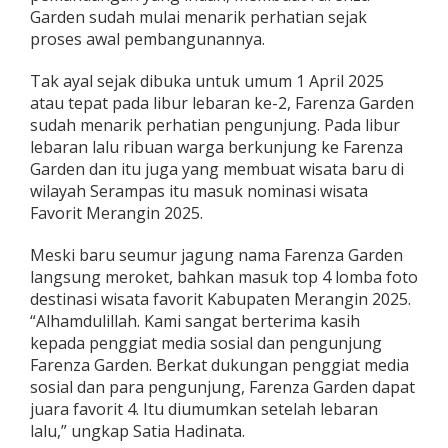
Garden sudah mulai menarik perhatian sejak
proses awal pembangunannya.
Tak ayal sejak dibuka untuk umum 1 April 2025
atau tepat pada libur lebaran ke-2, Farenza Garden
sudah menarik perhatian pengunjung. Pada libur
lebaran lalu ribuan warga berkunjung ke Farenza
Garden dan itu juga yang membuat wisata baru di
wilayah Serampas itu masuk nominasi wisata
Favorit Merangin 2025.
Meski baru seumur jagung nama Farenza Garden
langsung meroket, bahkan masuk top 4 lomba foto
destinasi wisata favorit Kabupaten Merangin 2025.
“Alhamdulillah. Kami sangat berterima kasih
kepada penggiat media sosial dan pengunjung
Farenza Garden. Berkat dukungan penggiat media
sosial dan para pengunjung, Farenza Garden dapat
juara favorit 4. Itu diumumkan setelah lebaran
lalu,” ungkap Satia Hadinata.