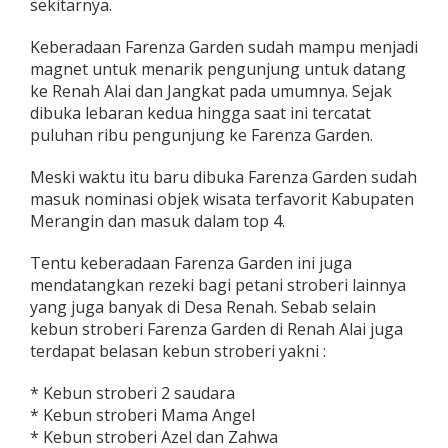
sekitarnya.
Keberadaan Farenza Garden sudah mampu menjadi
magnet untuk menarik pengunjung untuk datang
ke Renah Alai dan Jangkat pada umumnya. Sejak
dibuka lebaran kedua hingga saat ini tercatat
puluhan ribu pengunjung ke Farenza Garden.
Meski waktu itu baru dibuka Farenza Garden sudah
masuk nominasi objek wisata terfavorit Kabupaten
Merangin dan masuk dalam top 4.
Tentu keberadaan Farenza Garden ini juga
mendatangkan rezeki bagi petani stroberi lainnya
yang juga banyak di Desa Renah. Sebab selain
kebun stroberi Farenza Garden di Renah Alai juga
terdapat belasan kebun stroberi yakni :
* Kebun stroberi 2 saudara
* Kebun stroberi Mama Angel
* Kebun stroberi Azel dan Zahwa