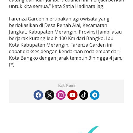
untuk kita semua,” kata Satia Hadinata lagi.
Farenza Garden merupakan agrowisata yang
berlokasikan di Desa Renah Alai, Kecamatan
Jangkat, Kabupaten Merangin, Provinsi Jambi atau
berjarak kurang lebih 100 Km dari Bangko, Ibu
Kota Kabupaten Merangin. Farenza Garden ini
dapat diakses dengan kendaraan roda empat dari
Kota Bangko dengan jarak tempuh 3 hingga 4 jam.
(*)
Ikuti Kami