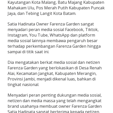
Kayutangan Kota Malang, Batu Majang Kabupaten
Mahakam Ulu, Pos Merah Putih Kabupaten Puncak
Jaya, dan Tebing Langit Kota Batam.
Satia Hadinata Owner Farenza Garden sangat
menyadari peran media sosial Facebook, Tiktok,
Instagram, You Tube, WhatsApp dan platform
media sosial lainnya membawa pengaruh besar
terhadap perkembangan Farenza Garden hingga
sampai di titik saat ini.
Dia mengatakan berkat media sosial dan netizen
Farenza Garden yang berlokasikan di Desa Renah
Alai, Kecamatan Jangkat, Kabupaten Merangin,
Provinsi Jambi, menjadi dikenal luas, bahkan di
tingkat nasional.
Menyadari peran penting dukungan media sosial,
netizen dan media massa yang telah mengangkat
brand usahanya membuat owner Farenza Garden
Satia Hadinata sangat berterima kepada netizen.