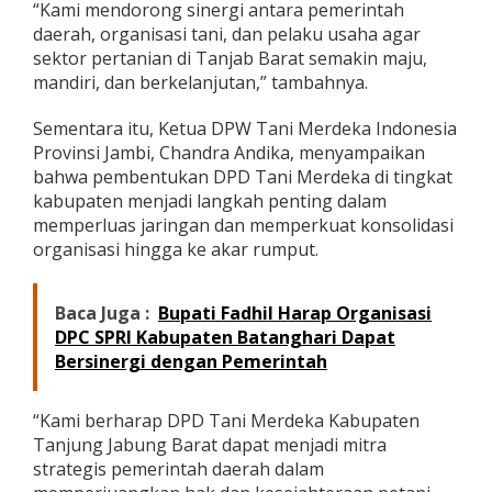
“Kami mendorong sinergi antara pemerintah
a
daerah, organisasi tani, dan pelaku usaha agar
n
sektor pertanian di Tanjab Barat semakin maju,
mandiri, dan berkelanjutan,” tambahnya.
Sementara itu, Ketua DPW Tani Merdeka Indonesia
Provinsi Jambi, Chandra Andika, menyampaikan
bahwa pembentukan DPD Tani Merdeka di tingkat
kabupaten menjadi langkah penting dalam
memperluas jaringan dan memperkuat konsolidasi
organisasi hingga ke akar rumput.
Baca Juga :
Bupati Fadhil Harap Organisasi
DPC SPRI Kabupaten Batanghari Dapat
Bersinergi dengan Pemerintah
“Kami berharap DPD Tani Merdeka Kabupaten
Tanjung Jabung Barat dapat menjadi mitra
strategis pemerintah daerah dalam