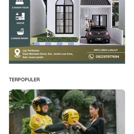
TERPOPULER