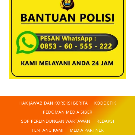
HAK JAWAB DAN KOREKSI BERITA
KODE ETIK
PEDOMAN MEDIA SIBER
SOP PERLINDUNGAN WARTAWAN
REDAKSI
TENTANG KAMI
MEDIA PARTNER