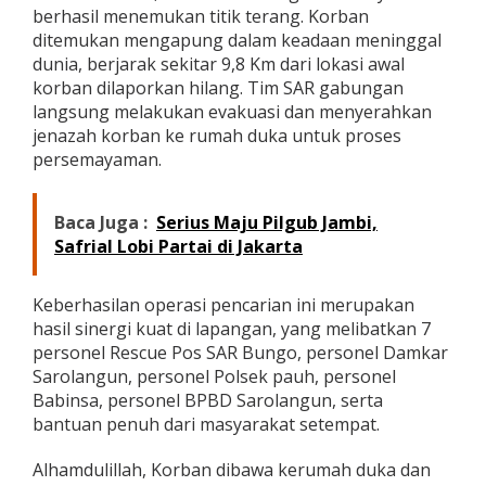
berhasil menemukan titik terang. Korban
ditemukan mengapung dalam keadaan meninggal
dunia, berjarak sekitar 9,8 Km dari lokasi awal
korban dilaporkan hilang. Tim SAR gabungan
langsung melakukan evakuasi dan menyerahkan
jenazah korban ke rumah duka untuk proses
persemayaman.
Baca Juga :
Serius Maju Pilgub Jambi,
Safrial Lobi Partai di Jakarta
Keberhasilan operasi pencarian ini merupakan
hasil sinergi kuat di lapangan, yang melibatkan 7
personel Rescue Pos SAR Bungo, personel Damkar
Sarolangun, personel Polsek pauh, personel
Babinsa, personel BPBD Sarolangun, serta
bantuan penuh dari masyarakat setempat.
Alhamdulillah, Korban dibawa kerumah duka dan