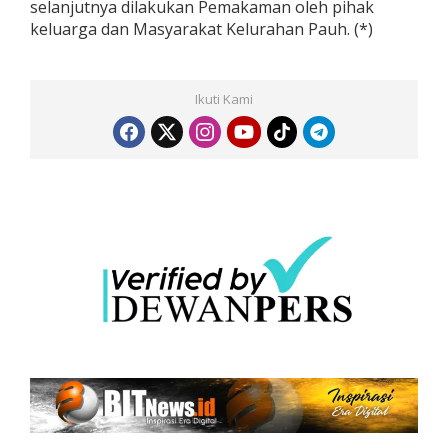
selanjutnya dilakukan Pemakaman oleh pihak
keluarga dan Masyarakat Kelurahan Pauh. (*)
Ikuti Kami