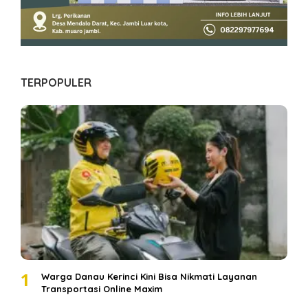
TERPOPULER
1
Warga Danau Kerinci Kini Bisa Nikmati Layanan
Transportasi Online Maxim