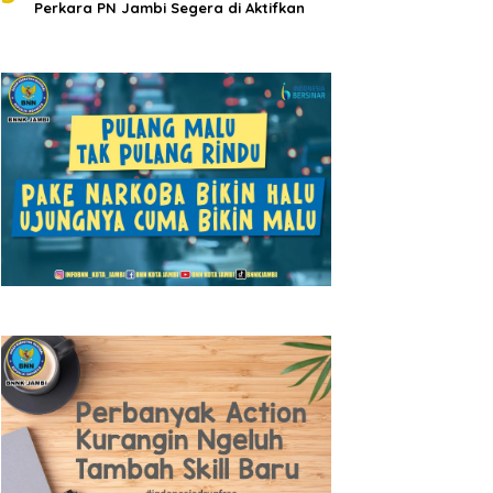
Perkara PN Jambi Segera di Aktifkan