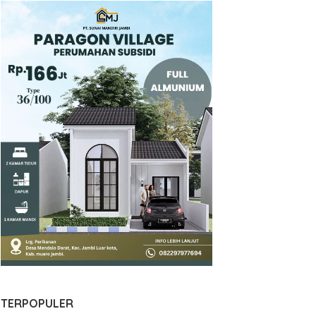
TERPOPULER