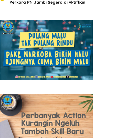
Perkara PN Jambi Segera di Aktifkan