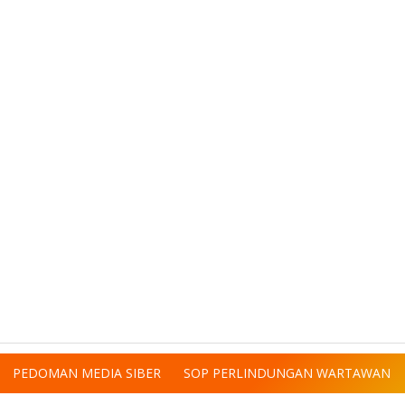
PEDOMAN MEDIA SIBER
SOP PERLINDUNGAN WARTAWAN