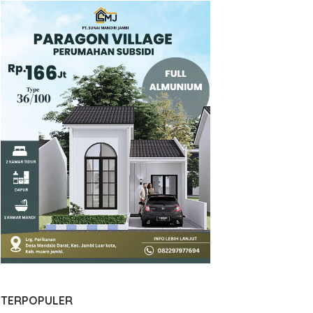
TERPOPULER