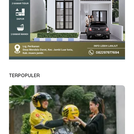
TERPOPULER