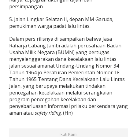
persimpangan.
5. Jalan Lingkar Selatan II, depan MM Garuda,
pemukiman warga padat lalu lintas.
Dalam pers rilisnya di sampaikan bahwa Jasa
Raharja Cabang Jambi adalah perusahaan Badan
Usaha Milik Negara (BUMN) yang bertugas
menyelenggarakan dana kecelakaan lalu lintas
jalan sesuai amanat Undang-Undang Nomor 34
Tahun 1964 jo Peraturan Pemerintah Nomor 18
Tahun 1965 Tentang Dana Kecelakaan Lalu Lintas
Jalan, yang berupaya melakukan tindakan
pencegahan kecelakaan melalui serangkaian
program pencegahan kecelakaan dan
penyebarluasan informasi prilaku berkendara yang
aman atau
safety riding
. (Hn)
Ikuti Kami