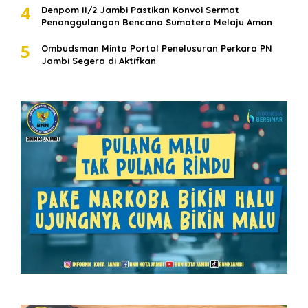
4
Denpom II/2 Jambi Pastikan Konvoi Sermat
Penanggulangan Bencana Sumatera Melaju Aman
5
Ombudsman Minta Portal Penelusuran Perkara PN
Jambi Segera di Aktifkan