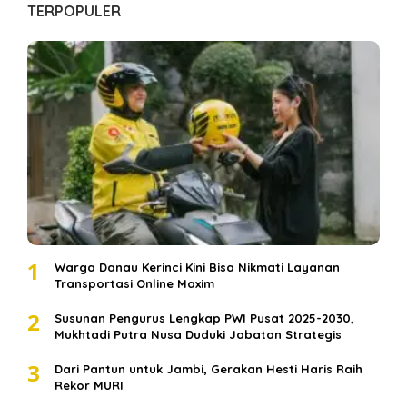
TERPOPULER
1
Warga Danau Kerinci Kini Bisa Nikmati Layanan
Transportasi Online Maxim
2
Susunan Pengurus Lengkap PWI Pusat 2025-2030,
Mukhtadi Putra Nusa Duduki Jabatan Strategis
3
Dari Pantun untuk Jambi, Gerakan Hesti Haris Raih
Rekor MURI