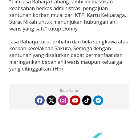
“Tim Jasa Raharja Cabang Jambi memastikan
keabsahan berkas administrasi pengajuan
santunan korban mulai dari KTP, Kartu Keluaraga,
Surat Nikah untuk menunjukan hubungan ahli
waris yang sah,” tutup Donny.
Jasa Raharja turut prihatin dan bela sungkawa atas
korban kecelakaan Sakura, Semoga dengan
santunan yang disalurkan dapat bermanfaat dan
meringankan beban ahli waris maupun keluarga
yang ditinggalkan. (Hn)
Ikuti Kami