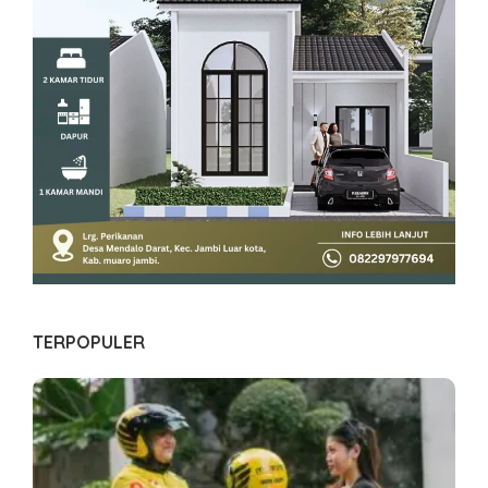
TERPOPULER