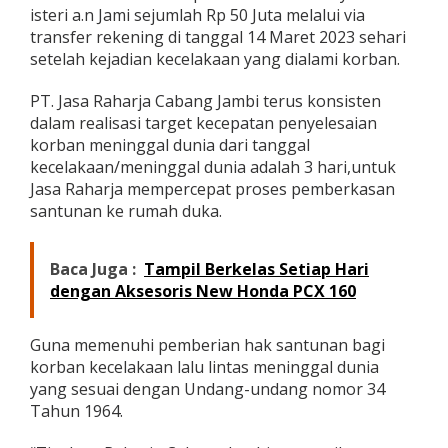
isteri a.n Jami sejumlah Rp 50 Juta melalui via
transfer rekening di tanggal 14 Maret 2023 sehari
setelah kejadian kecelakaan yang dialami korban.
PT. Jasa Raharja Cabang Jambi terus konsisten
dalam realisasi target kecepatan penyelesaian
korban meninggal dunia dari tanggal
kecelakaan/meninggal dunia adalah 3 hari,untuk
Jasa Raharja mempercepat proses pemberkasan
santunan ke rumah duka.
Baca Juga :
Tampil Berkelas Setiap Hari
dengan Aksesoris New Honda PCX 160
Guna memenuhi pemberian hak santunan bagi
korban kecelakaan lalu lintas meninggal dunia
yang sesuai dengan Undang-undang nomor 34
Tahun 1964.