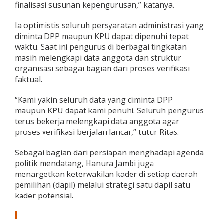
finalisasi susunan kepengurusan,” katanya.
Ia optimistis seluruh persyaratan administrasi yang
diminta DPP maupun KPU dapat dipenuhi tepat
waktu. Saat ini pengurus di berbagai tingkatan
masih melengkapi data anggota dan struktur
organisasi sebagai bagian dari proses verifikasi
faktual.
“Kami yakin seluruh data yang diminta DPP
maupun KPU dapat kami penuhi. Seluruh pengurus
terus bekerja melengkapi data anggota agar
proses verifikasi berjalan lancar,” tutur Ritas.
Sebagai bagian dari persiapan menghadapi agenda
politik mendatang, Hanura Jambi juga
menargetkan keterwakilan kader di setiap daerah
pemilihan (dapil) melalui strategi satu dapil satu
kader potensial.