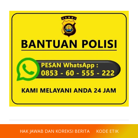
HAK JAWAB DAN KOREKSI BERITA
KODE ETIK