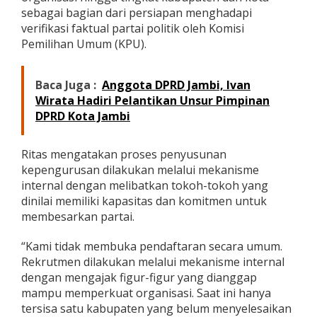
sebagai bagian dari persiapan menghadapi
verifikasi faktual partai politik oleh Komisi
Pemilihan Umum (KPU).
Baca Juga :
Anggota DPRD Jambi, Ivan
Wirata Hadiri Pelantikan Unsur Pimpinan
DPRD Kota Jambi
Ritas mengatakan proses penyusunan
kepengurusan dilakukan melalui mekanisme
internal dengan melibatkan tokoh-tokoh yang
dinilai memiliki kapasitas dan komitmen untuk
membesarkan partai.
“Kami tidak membuka pendaftaran secara umum.
Rekrutmen dilakukan melalui mekanisme internal
dengan mengajak figur-figur yang dianggap
mampu memperkuat organisasi. Saat ini hanya
tersisa satu kabupaten yang belum menyelesaikan