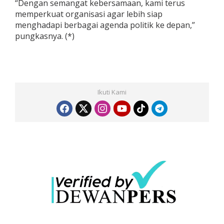
“Dengan semangat kebersamaan, kami terus
memperkuat organisasi agar lebih siap
menghadapi berbagai agenda politik ke depan,”
pungkasnya. (*)
Ikuti Kami