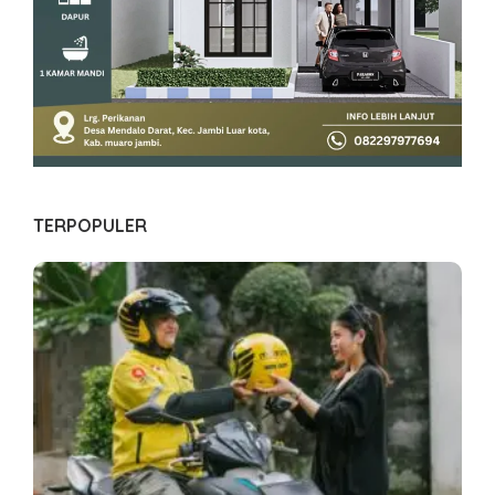
TERPOPULER