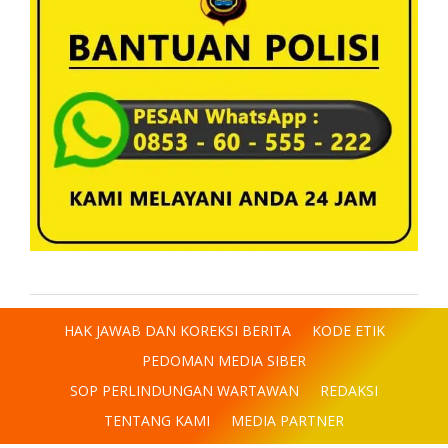
HAK JAWAB DAN KOREKSI BERITA
KODE ETIK
PEDOMAN MEDIA SIBER
SOP PERLINDUNGAN WARTAWAN
REDAKSI
TENTANG KAMI
MEDIA PARTNER