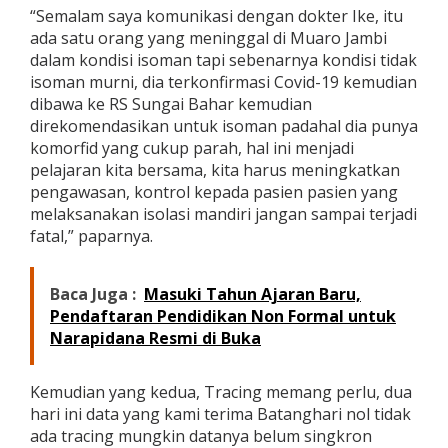
“Semalam saya komunikasi dengan dokter Ike, itu
ada satu orang yang meninggal di Muaro Jambi
dalam kondisi isoman tapi sebenarnya kondisi tidak
isoman murni, dia terkonfirmasi Covid-19 kemudian
dibawa ke RS Sungai Bahar kemudian
direkomendasikan untuk isoman padahal dia punya
komorfid yang cukup parah, hal ini menjadi
pelajaran kita bersama, kita harus meningkatkan
pengawasan, kontrol kepada pasien pasien yang
melaksanakan isolasi mandiri jangan sampai terjadi
fatal,” paparnya.
Baca Juga :
Masuki Tahun Ajaran Baru,
Pendaftaran Pendidikan Non Formal untuk
Narapidana Resmi di Buka
Kemudian yang kedua, Tracing memang perlu, dua
hari ini data yang kami terima Batanghari nol tidak
ada tracing mungkin datanya belum singkron