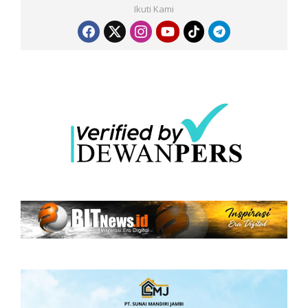
Ikuti Kami