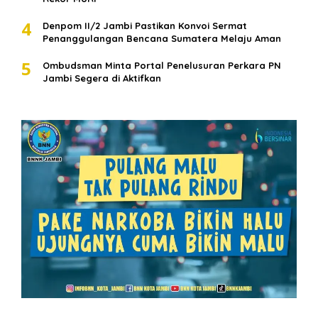
4
Denpom II/2 Jambi Pastikan Konvoi Sermat
Penanggulangan Bencana Sumatera Melaju Aman
5
Ombudsman Minta Portal Penelusuran Perkara PN
Jambi Segera di Aktifkan