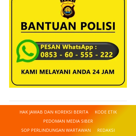
HAK JAWAB DAN KOREKSI BERITA
KODE ETIK
PEDOMAN MEDIA SIBER
SOP PERLINDUNGAN WARTAWAN
REDAKSI