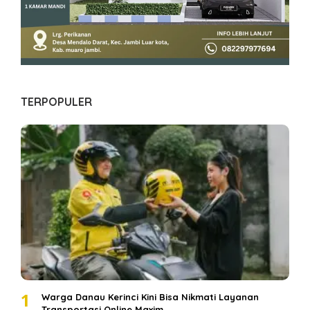
TERPOPULER
1
Warga Danau Kerinci Kini Bisa Nikmati Layanan
Transportasi Online Maxim