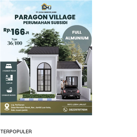
TERPOPULER