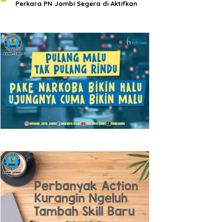
Perkara PN Jambi Segera di Aktifkan