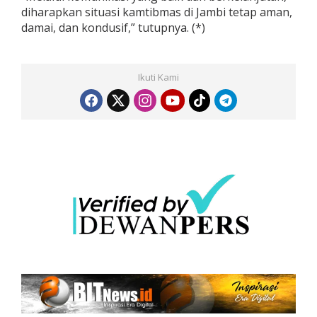
diharapkan situasi kamtibmas di Jambi tetap aman,
damai, dan kondusif,” tutupnya. (*)
Ikuti Kami