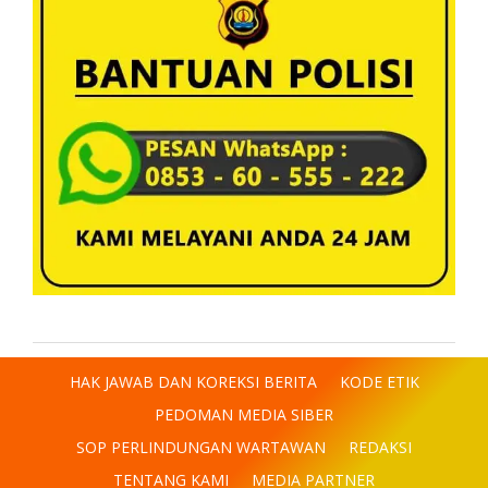
HAK JAWAB DAN KOREKSI BERITA
KODE ETIK
PEDOMAN MEDIA SIBER
SOP PERLINDUNGAN WARTAWAN
REDAKSI
TENTANG KAMI
MEDIA PARTNER