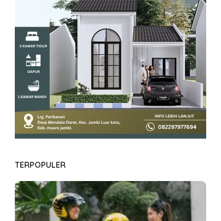
TERPOPULER