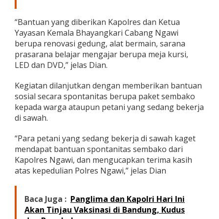
“Bantuan yang diberikan Kapolres dan Ketua
Yayasan Kemala Bhayangkari Cabang Ngawi
berupa renovasi gedung, alat bermain, sarana
prasarana belajar mengajar berupa meja kursi,
LED dan DVD,” jelas Dian.
Kegiatan dilanjutkan dengan memberikan bantuan
sosial secara spontanitas berupa paket sembako
kepada warga ataupun petani yang sedang bekerja
di sawah.
“Para petani yang sedang bekerja di sawah kaget
mendapat bantuan spontanitas sembako dari
Kapolres Ngawi, dan mengucapkan terima kasih
atas kepedulian Polres Ngawi,” jelas Dian
Baca Juga :
Panglima dan Kapolri Hari Ini
Akan Tinjau Vaksinasi di Bandung, Kudus