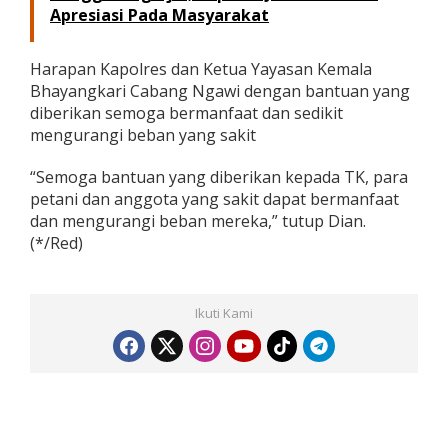
Apresiasi Pada Masyarakat
Harapan Kapolres dan Ketua Yayasan Kemala
Bhayangkari Cabang Ngawi dengan bantuan yang
diberikan semoga bermanfaat dan sedikit
mengurangi beban yang sakit
“Semoga bantuan yang diberikan kepada TK, para
petani dan anggota yang sakit dapat bermanfaat
dan mengurangi beban mereka,” tutup Dian.
(*/Red)
Ikuti Kami