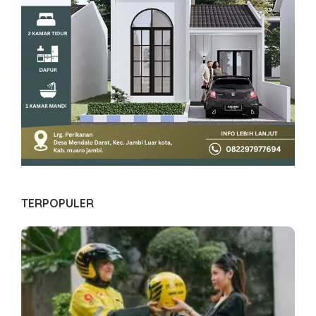
TERPOPULER