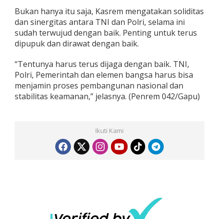
Bukan hanya itu saja, Kasrem mengatakan soliditas
dan sinergitas antara TNI dan Polri, selama ini
sudah terwujud dengan baik. Penting untuk terus
dipupuk dan dirawat dengan baik.
“Tentunya harus terus dijaga dengan baik. TNI,
Polri, Pemerintah dan elemen bangsa harus bisa
menjamin proses pembangunan nasional dan
stabilitas keamanan,” jelasnya. (Penrem 042/Gapu)
Ikuti Kami