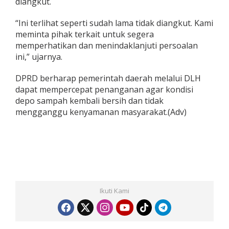
diangkut.
“Ini terlihat seperti sudah lama tidak diangkut. Kami
meminta pihak terkait untuk segera
memperhatikan dan menindaklanjuti persoalan
ini,” ujarnya.
DPRD berharap pemerintah daerah melalui DLH
dapat mempercepat penanganan agar kondisi
depo sampah kembali bersih dan tidak
mengganggu kenyamanan masyarakat.(Adv)
Ikuti Kami