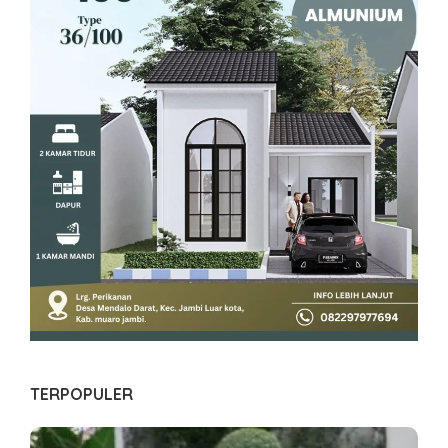
TERPOPULER