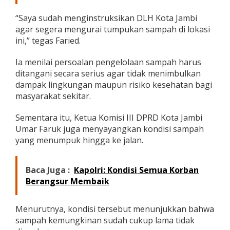
“Saya sudah menginstruksikan DLH Kota Jambi
agar segera mengurai tumpukan sampah di lokasi
ini,” tegas Faried.
Ia menilai persoalan pengelolaan sampah harus
ditangani secara serius agar tidak menimbulkan
dampak lingkungan maupun risiko kesehatan bagi
masyarakat sekitar.
Sementara itu, Ketua Komisi III DPRD Kota Jambi
Umar Faruk juga menyayangkan kondisi sampah
yang menumpuk hingga ke jalan.
Baca Juga :
Kapolri: Kondisi Semua Korban
Berangsur Membaik
Menurutnya, kondisi tersebut menunjukkan bahwa
sampah kemungkinan sudah cukup lama tidak