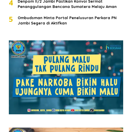
4
Denpom II/2 Jambi Pastikan Konvoi Sermat
Penanggulangan Bencana Sumatera Melaju Aman
5
Ombudsman Minta Portal Penelusuran Perkara PN
Jambi Segera di Aktifkan