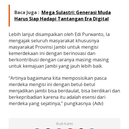
Baca Juga :
Mega Sulastri: Generasi Muda
Harus Siap Hadapi Tantangan Era Digital
Lebih lanjut disampaikan oleh Edi Purwanto, Ia
mengajak seluruh masyarakat khususnya
masyarakat Provinsi Jambi untuk mengisi
kemerdekaan ini dengan berinovasi dan
berkontribusi dengan caranya masing-masing
untuk kemajuan Jambi yang jauh lebih baik.
“Artinya bagaimana kita memposisikan pasca
merdeka mengisi ini dengan betul-betul
menjadikan jambi bisa berdaulat, bisa berdikari dan
berkepribadian karena itu adalah esensi dari
merdeka yang sejatinya,” pungkasnya. (Adv)
Ikuti Kami