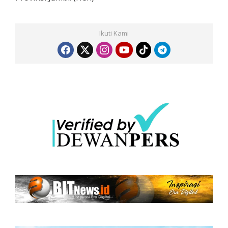
Ikuti Kami