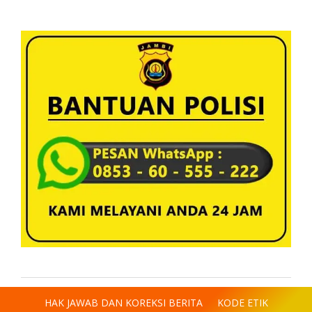
HAK JAWAB DAN KOREKSI BERITA
KODE ETIK