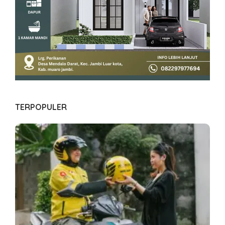
TERPOPULER