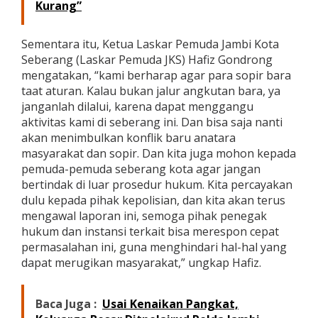
Kurang”
Sementara itu, Ketua Laskar Pemuda Jambi Kota
Seberang (Laskar Pemuda JKS) Hafiz Gondrong
mengatakan, “kami berharap agar para sopir bara
taat aturan. Kalau bukan jalur angkutan bara, ya
janganlah dilalui, karena dapat menggangu
aktivitas kami di seberang ini. Dan bisa saja nanti
akan menimbulkan konflik baru anatara
masyarakat dan sopir. Dan kita juga mohon kepada
pemuda-pemuda seberang kota agar jangan
bertindak di luar prosedur hukum. Kita percayakan
dulu kepada pihak kepolisian, dan kita akan terus
mengawal laporan ini, semoga pihak penegak
hukum dan instansi terkait bisa merespon cepat
permasalahan ini, guna menghindari hal-hal yang
dapat merugikan masyarakat,” ungkap Hafiz.
Baca Juga :
Usai Kenaikan Pangkat,