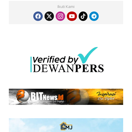
Ikuti Kami