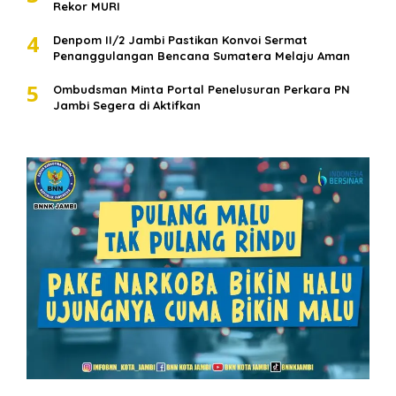
Rekor MURI
4
Denpom II/2 Jambi Pastikan Konvoi Sermat
Penanggulangan Bencana Sumatera Melaju Aman
5
Ombudsman Minta Portal Penelusuran Perkara PN
Jambi Segera di Aktifkan