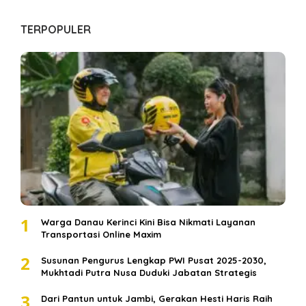
TERPOPULER
1
Warga Danau Kerinci Kini Bisa Nikmati Layanan
Transportasi Online Maxim
2
Susunan Pengurus Lengkap PWI Pusat 2025-2030,
Mukhtadi Putra Nusa Duduki Jabatan Strategis
3
Dari Pantun untuk Jambi, Gerakan Hesti Haris Raih