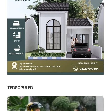
TERPOPULER