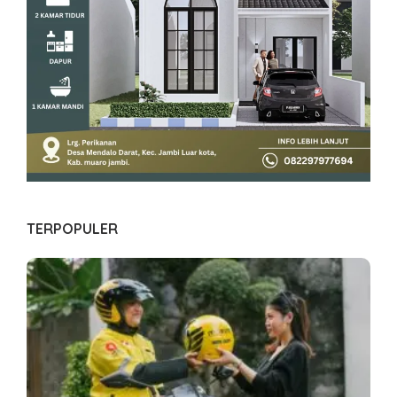
TERPOPULER