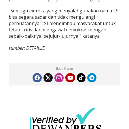
“Semoga mereka yang menyalahgunakan nama LSI
bisa segera sadar dan tidak mengulangi
perbuatannya. LSI mengimbau masyarakat untuk
tetap kritis dan mengawal demokrasi dengan
sebaik-baiknya, sejujur-jujurnya,” katanya.
sumber: DETAIL.ID
Ikuti Kami