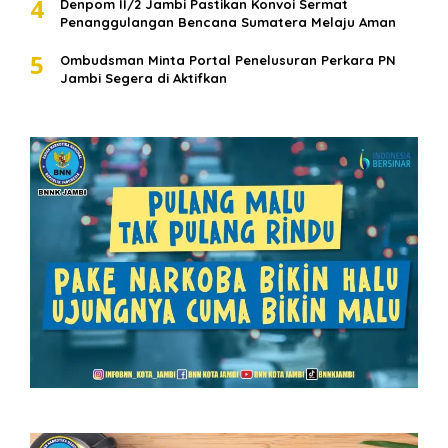
4
Denpom II/2 Jambi Pastikan Konvoi Sermat
Penanggulangan Bencana Sumatera Melaju Aman
5
Ombudsman Minta Portal Penelusuran Perkara PN
Jambi Segera di Aktifkan