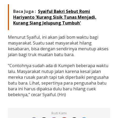
Baca Juga :
Syaiful Bakri Sebut Romi
Hariyanto 'Kurang Sisik Tunas Menjadi,
Kurang Siang Jelupung Tumbuh'
Menurut Syaiful, ini akan jadi bom waktu bagi
masyarakat. Suatu saat masyarakat hilang
kesabaran, bisa dengan sendirinya menutup akses
jalan bagi truk muatan batu bara.
“Contohnya sudah ada di Kumpeh beberapa waktu
lalu. Masyarakat nutup jalan karena kesal jalan
mereka rusak parah tapi tak diperbaiki pengusaha
batu bara. Lihat, sepertinya para pengusaha batu
bara ini harus dipaksa dulu baru hilang cuek
bebeknya,” cecar Syaiful. (Hn)
Ikuti Kami