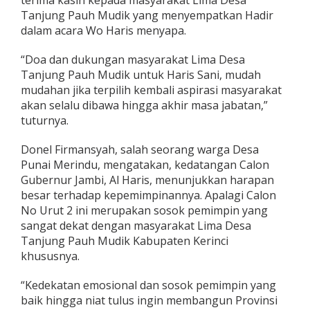
Tanjung Pauh Mudik yang menyempatkan Hadir
dalam acara Wo Haris menyapa.
“Doa dan dukungan masyarakat Lima Desa
Tanjung Pauh Mudik untuk Haris Sani, mudah
mudahan jika terpilih kembali aspirasi masyarakat
akan selalu dibawa hingga akhir masa jabatan,”
tuturnya.
Donel Firmansyah, salah seorang warga Desa
Punai Merindu, mengatakan, kedatangan Calon
Gubernur Jambi, Al Haris, menunjukkan harapan
besar terhadap kepemimpinannya. Apalagi Calon
No Urut 2 ini merupakan sosok pemimpin yang
sangat dekat dengan masyarakat Lima Desa
Tanjung Pauh Mudik Kabupaten Kerinci
khususnya.
“Kedekatan emosional dan sosok pemimpin yang
baik hingga niat tulus ingin membangun Provinsi