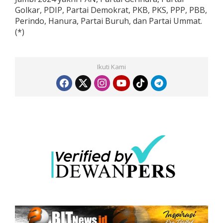
Golkar, PDIP, Partai Demokrat, PKB, PKS, PPP, PBB,
Perindo, Hanura, Partai Buruh, dan Partai Ummat.
(*)
Ikuti Kami