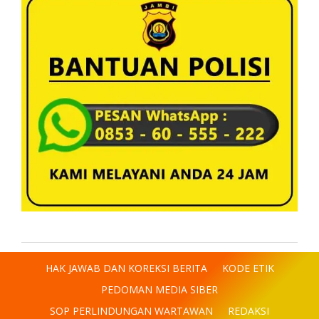
HAK JAWAB DAN KOREKSI BERITA
KODE ETIK
PEDOMAN MEDIA SIBER
SOP PERLINDUNGAN WARTAWAN
REDAKSI