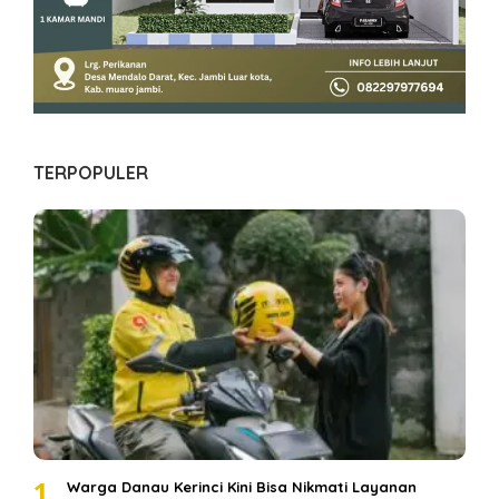
TERPOPULER
1
Warga Danau Kerinci Kini Bisa Nikmati Layanan