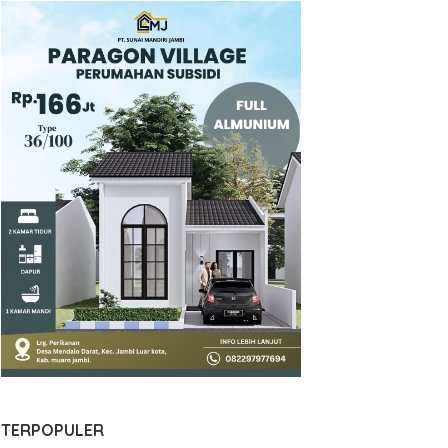
TERPOPULER