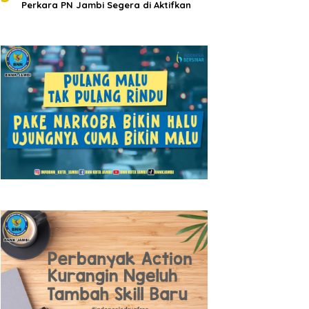
Perkara PN Jambi Segera di Aktifkan