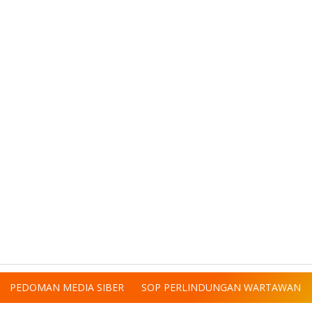
PEDOMAN MEDIA SIBER
SOP PERLINDUNGAN WARTAWAN