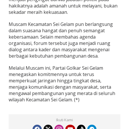
hakikatnya adalah amanah untuk melayani, bukan
sekadar meraih kekuasaan.
Muscam Kecamatan Sei Gelam pun berlangsung
dalam suasana hangat dan penuh semangat
kebersamaan. Selain membahas agenda
organisasi, forum tersebut juga menjadi ruang
dialog antara kader dan masyarakat mengenai
berbagai kebutuhan pembangunan desa.
Melalui Muscam ini, Partai Golkar Sei Gelam
menegaskan komitmennya untuk terus
memperkuat jaringan hingga tingkat desa,
menjaga komunikasi dengan masyarakat, serta
mengawal pembangunan yang merata di seluruh
wilayah Kecamatan Sei Gelam. (*)
Ikuti Kami