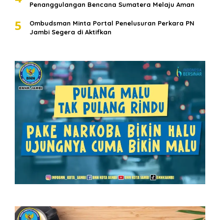
Penanggulangan Bencana Sumatera Melaju Aman
5
Ombudsman Minta Portal Penelusuran Perkara PN
Jambi Segera di Aktifkan