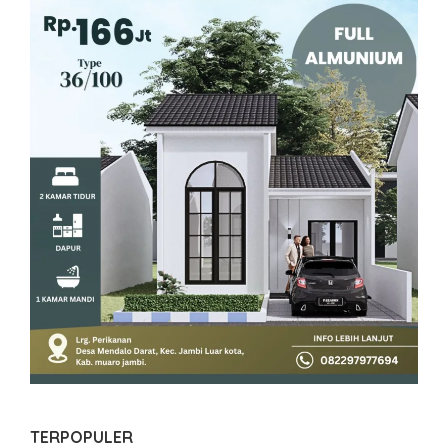
TERPOPULER