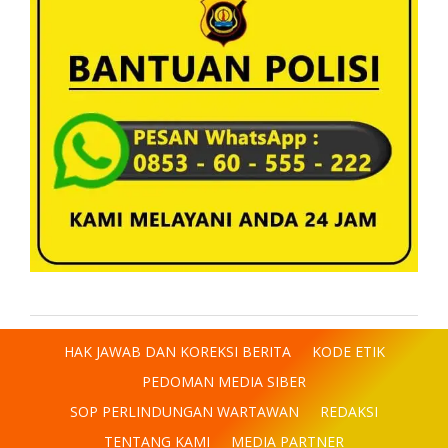
HAK JAWAB DAN KOREKSI BERITA
KODE ETIK
PEDOMAN MEDIA SIBER
SOP PERLINDUNGAN WARTAWAN
REDAKSI
TENTANG KAMI
MEDIA PARTNER