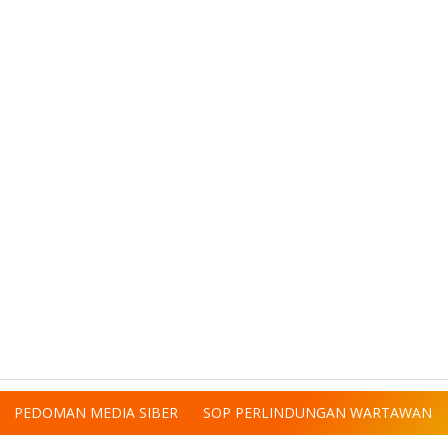
PEDOMAN MEDIA SIBER
SOP PERLINDUNGAN WARTAWAN