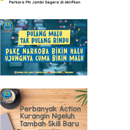
Perkara PN Jambi Segera di Aktifkan