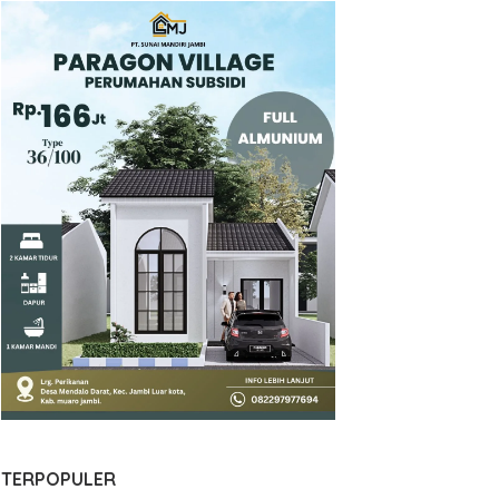
TERPOPULER