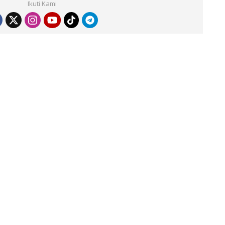
Ikuti Kami