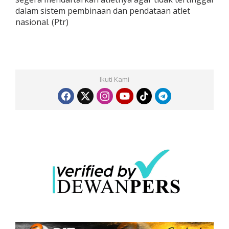
dalam sistem pembinaan dan pendataan atlet
nasional. (Ptr)
Ikuti Kami