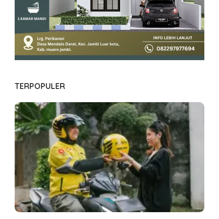
TERPOPULER