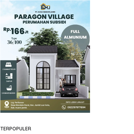
TERPOPULER