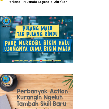
Perkara PN Jambi Segera di Aktifkan