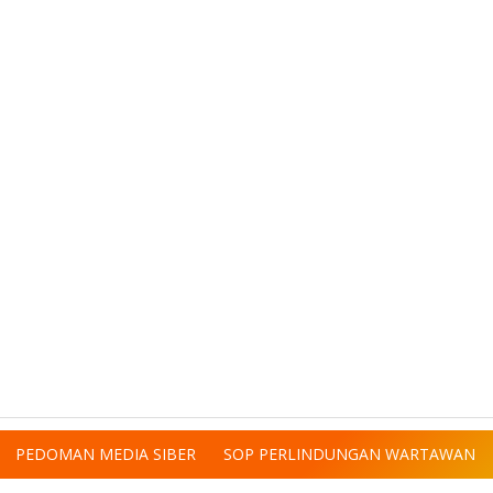
PEDOMAN MEDIA SIBER
SOP PERLINDUNGAN WARTAWAN