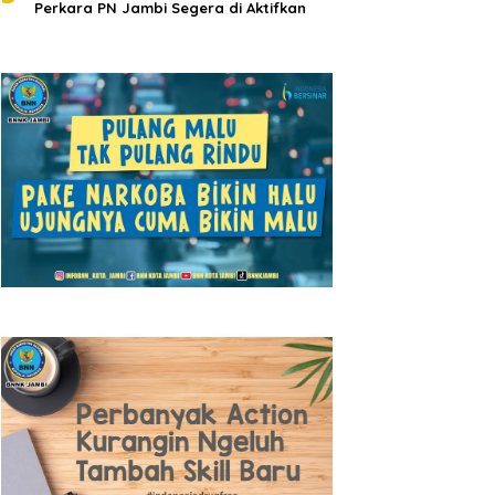
Perkara PN Jambi Segera di Aktifkan