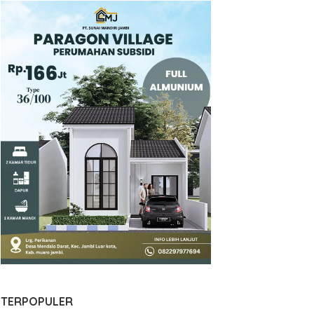
TERPOPULER