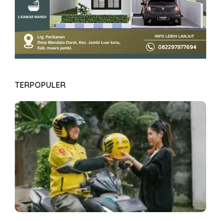
TERPOPULER