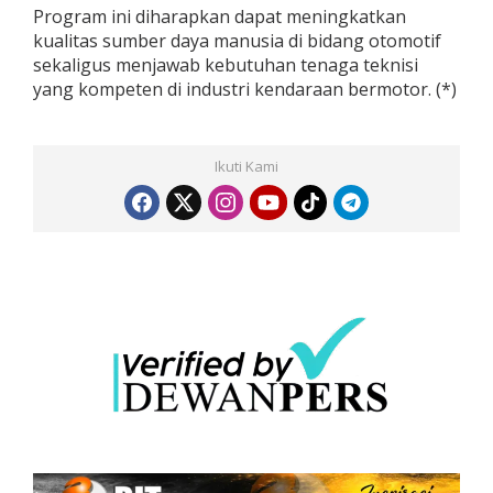
Program ini diharapkan dapat meningkatkan
kualitas sumber daya manusia di bidang otomotif
sekaligus menjawab kebutuhan tenaga teknisi
yang kompeten di industri kendaraan bermotor. (*)
Ikuti Kami