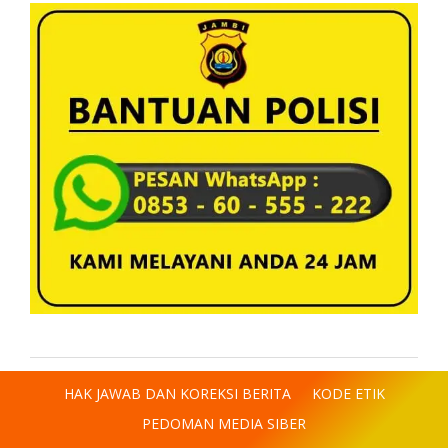
HAK JAWAB DAN KOREKSI BERITA
KODE ETIK
PEDOMAN MEDIA SIBER