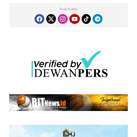
Ikuti Kami