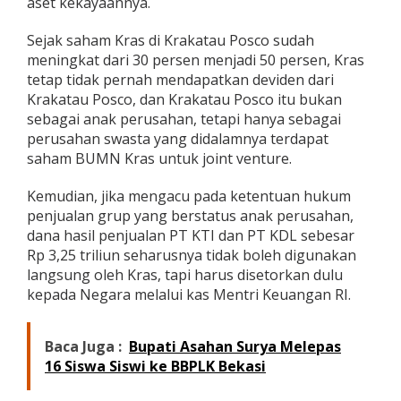
aset kekayaannya.
Sejak saham Kras di Krakatau Posco sudah
meningkat dari 30 persen menjadi 50 persen, Kras
tetap tidak pernah mendapatkan deviden dari
Krakatau Posco, dan Krakatau Posco itu bukan
sebagai anak perusahan, tetapi hanya sebagai
perusahan swasta yang didalamnya terdapat
saham BUMN Kras untuk joint venture.
Kemudian, jika mengacu pada ketentuan hukum
penjualan grup yang berstatus anak perusahan,
dana hasil penjualan PT KTI dan PT KDL sebesar
Rp 3,25 triliun seharusnya tidak boleh digunakan
langsung oleh Kras, tapi harus disetorkan dulu
kepada Negara melalui kas Mentri Keuangan RI.
Baca Juga :
Bupati Asahan Surya Melepas
16 Siswa Siswi ke BBPLK Bekasi