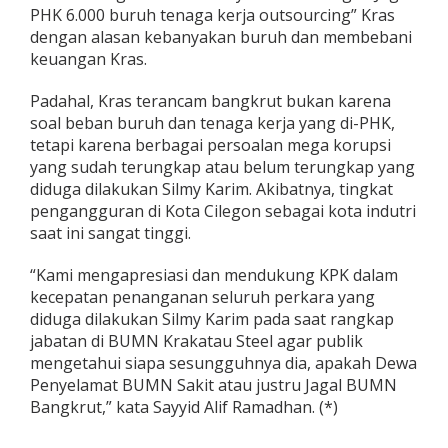
PHK 6.000 buruh tenaga kerja outsourcing” Kras
dengan alasan kebanyakan buruh dan membebani
keuangan Kras.
Padahal, Kras terancam bangkrut bukan karena
soal beban buruh dan tenaga kerja yang di-PHK,
tetapi karena berbagai persoalan mega korupsi
yang sudah terungkap atau belum terungkap yang
diduga dilakukan Silmy Karim. Akibatnya, tingkat
pengangguran di Kota Cilegon sebagai kota indutri
saat ini sangat tinggi.
“Kami mengapresiasi dan mendukung KPK dalam
kecepatan penanganan seluruh perkara yang
diduga dilakukan Silmy Karim pada saat rangkap
jabatan di BUMN Krakatau Steel agar publik
mengetahui siapa sesungguhnya dia, apakah Dewa
Penyelamat BUMN Sakit atau justru Jagal BUMN
Bangkrut,” kata Sayyid Alif Ramadhan. (*)