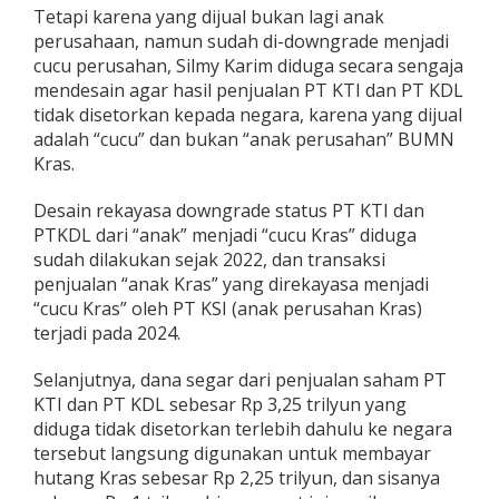
Tetapi karena yang dijual bukan lagi anak
perusahaan, namun sudah di-downgrade menjadi
cucu perusahan, Silmy Karim diduga secara sengaja
mendesain agar hasil penjualan PT KTI dan PT KDL
tidak disetorkan kepada negara, karena yang dijual
adalah “cucu” dan bukan “anak perusahan” BUMN
Kras.
Desain rekayasa downgrade status PT KTI dan
PTKDL dari “anak” menjadi “cucu Kras” diduga
sudah dilakukan sejak 2022, dan transaksi
penjualan “anak Kras” yang direkayasa menjadi
“cucu Kras” oleh PT KSI (anak perusahan Kras)
terjadi pada 2024.
Selanjutnya, dana segar dari penjualan saham PT
KTI dan PT KDL sebesar Rp 3,25 trilyun yang
diduga tidak disetorkan terlebih dahulu ke negara
tersebut langsung digunakan untuk membayar
hutang Kras sebesar Rp 2,25 trilyun, dan sisanya