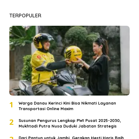
TERPOPULER
1
Warga Danau Kerinci Kini Bisa Nikmati Layanan
Transportasi Online Maxim
2
Susunan Pengurus Lengkap PWI Pusat 2025-2030,
Mukhtadi Putra Nusa Duduki Jabatan Strategis
Dari Pantun untuk Jambi, Gerakan Hesti Haris Raih