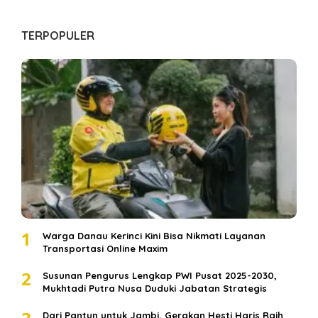
TERPOPULER
1
Warga Danau Kerinci Kini Bisa Nikmati Layanan
Transportasi Online Maxim
2
Susunan Pengurus Lengkap PWI Pusat 2025-2030,
Mukhtadi Putra Nusa Duduki Jabatan Strategis
Dari Pantun untuk Jambi, Gerakan Hesti Haris Raih