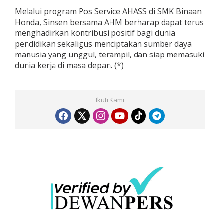
Melalui program Pos Service AHASS di SMK Binaan
Honda, Sinsen bersama AHM berharap dapat terus
menghadirkan kontribusi positif bagi dunia
pendidikan sekaligus menciptakan sumber daya
manusia yang unggul, terampil, dan siap memasuki
dunia kerja di masa depan. (*)
Ikuti Kami