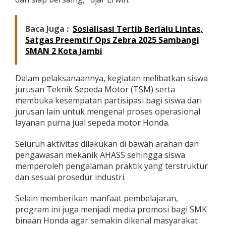
Baca Juga :
Sosialisasi Tertib Berlalu Lintas,
Satgas Preemtif Ops Zebra 2025 Sambangi
SMAN 2 Kota Jambi
Dalam pelaksanaannya, kegiatan melibatkan siswa
jurusan Teknik Sepeda Motor (TSM) serta
membuka kesempatan partisipasi bagi siswa dari
jurusan lain untuk mengenal proses operasional
layanan purna jual sepeda motor Honda.
Seluruh aktivitas dilakukan di bawah arahan dan
pengawasan mekanik AHASS sehingga siswa
memperoleh pengalaman praktik yang terstruktur
dan sesuai prosedur industri.
Selain memberikan manfaat pembelajaran,
program ini juga menjadi media promosi bagi SMK
binaan Honda agar semakin dikenal masyarakat