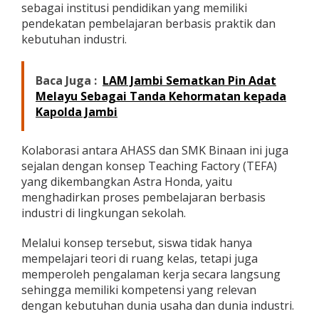
sebagai institusi pendidikan yang memiliki
pendekatan pembelajaran berbasis praktik dan
kebutuhan industri.
Baca Juga :
LAM Jambi Sematkan Pin Adat
Melayu Sebagai Tanda Kehormatan kepada
Kapolda Jambi
Kolaborasi antara AHASS dan SMK Binaan ini juga
sejalan dengan konsep Teaching Factory (TEFA)
yang dikembangkan Astra Honda, yaitu
menghadirkan proses pembelajaran berbasis
industri di lingkungan sekolah.
Melalui konsep tersebut, siswa tidak hanya
mempelajari teori di ruang kelas, tetapi juga
memperoleh pengalaman kerja secara langsung
sehingga memiliki kompetensi yang relevan
dengan kebutuhan dunia usaha dan dunia industri.