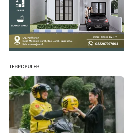
TERPOPULER