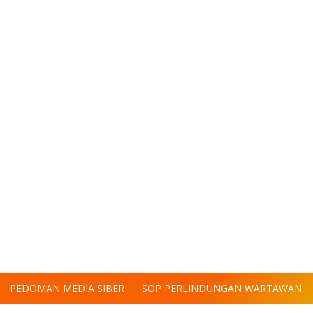
PEDOMAN MEDIA SIBER
SOP PERLINDUNGAN WARTAWAN