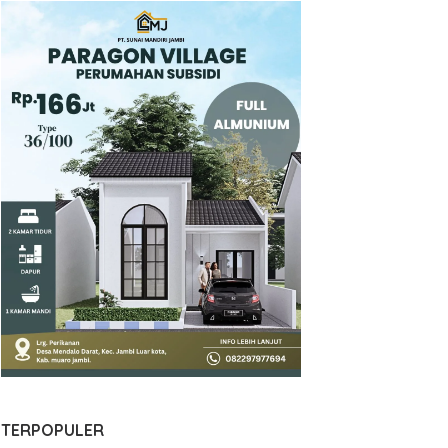
TERPOPULER