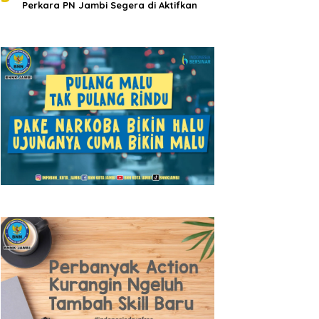
Perkara PN Jambi Segera di Aktifkan